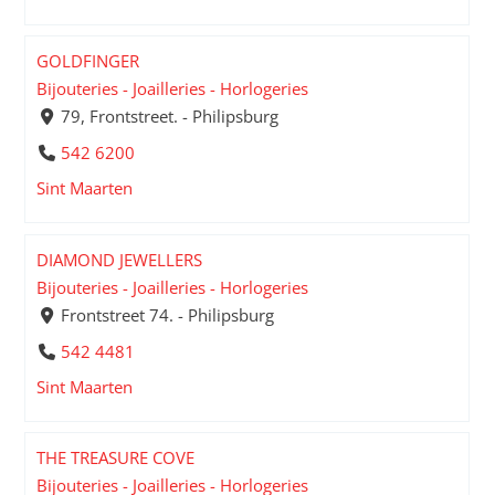
GOLDFINGER
Bijouteries - Joailleries - Horlogeries
79, Frontstreet. - Philipsburg
542 6200
Sint Maarten
DIAMOND JEWELLERS
Bijouteries - Joailleries - Horlogeries
Frontstreet 74. - Philipsburg
542 4481
Sint Maarten
THE TREASURE COVE
Bijouteries - Joailleries - Horlogeries