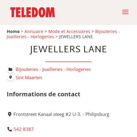
Home
>
Annuaire
>
Mode et Accessoires
>
Bijouteries -
Joailleries - Horlogeries
>
JEWELLERS LANE
JEWELLERS LANE
Bijouteries - Joailleries - Horlogeries
Sint Maarten
Informations de contact
Frontstreet Kanaal steeg #2 U-3. - Philipsburg
542 8387