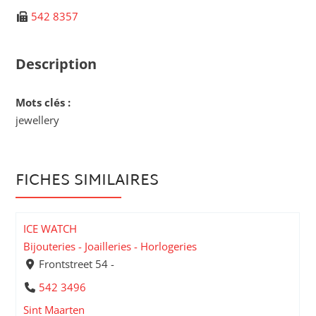
542 8357
Description
Mots clés :
jewellery
FICHES SIMILAIRES
ICE WATCH
Bijouteries - Joailleries - Horlogeries
Frontstreet 54 -
542 3496
Sint Maarten