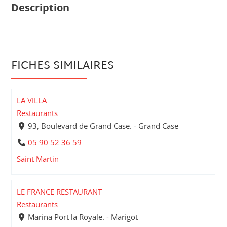
Description
FICHES SIMILAIRES
LA VILLA
Restaurants
93, Boulevard de Grand Case. - Grand Case
05 90 52 36 59
Saint Martin
LE FRANCE RESTAURANT
Restaurants
Marina Port la Royale. - Marigot