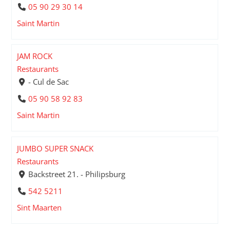
05 90 29 30 14
Saint Martin
JAM ROCK
Restaurants
- Cul de Sac
05 90 58 92 83
Saint Martin
JUMBO SUPER SNACK
Restaurants
Backstreet 21. - Philipsburg
542 5211
Sint Maarten