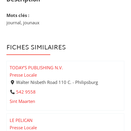
Mots clés :
journal, jounaux
FICHES SIMILAIRES
TODAY’S PUBLISHING N.V.
Presse Locale
Walter Nisbeth Road 110 C. - Philipsburg
542 9558
Sint Maarten
LE PELICAN
Presse Locale