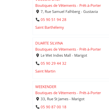
Boutiques de Vêtements - Prêt-à-Porter
7, Rue Samuel Falhberg - Gustavia
05 90 51 94 28
Saint Barthélemy
DUARTE SILVINA
Boutiques de Vêtements - Prêt-à-Porter
Le Wet Indies Mall - Marigot
05 90 29 44 32
Saint Martin
WEEKENDER
Boutiques de Vêtements - Prêt-à-Porter
33, Rue St James - Marigot
05 90 87 00 18