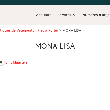
Annuaire
Services
Numéros d’urge
tiques de Vêtements - Prêt-à-Porter
>
MONA LISA
MONA LISA
Sint Maarten