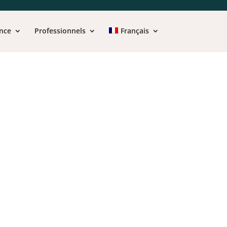
nce
Professionnels
Français