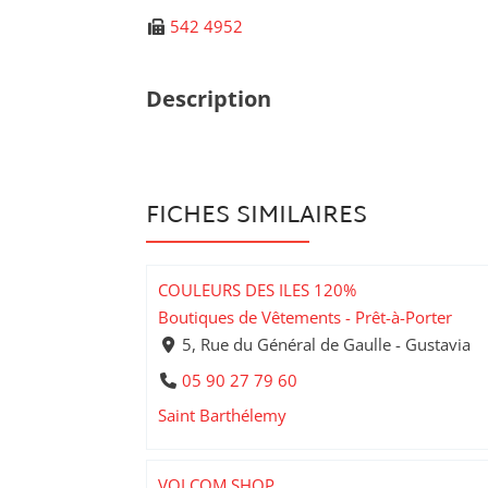
542 4952
Description
FICHES SIMILAIRES
COULEURS DES ILES 120%
Boutiques de Vêtements - Prêt-à-Porter
5, Rue du Général de Gaulle - Gustavia
05 90 27 79 60
Saint Barthélemy
VOLCOM SHOP