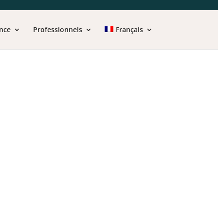
nce
Professionnels
Français