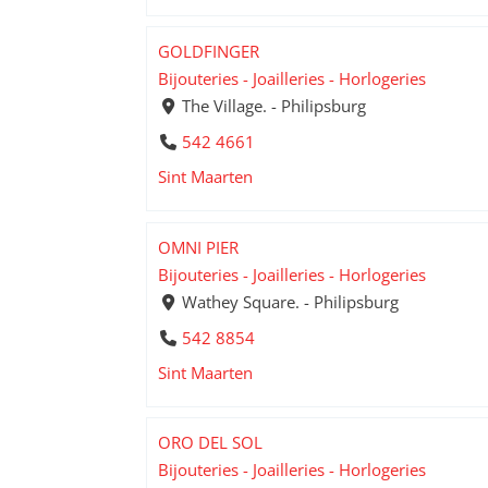
GOLDFINGER
Bijouteries - Joailleries - Horlogeries
The Village. - Philipsburg
542 4661
Sint Maarten
OMNI PIER
Bijouteries - Joailleries - Horlogeries
Wathey Square. - Philipsburg
542 8854
Sint Maarten
ORO DEL SOL
Bijouteries - Joailleries - Horlogeries