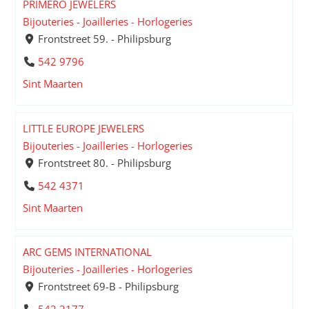
PRIMERO JEWELERS
Bijouteries - Joailleries - Horlogeries
Frontstreet 59. - Philipsburg
542 9796
Sint Maarten
LITTLE EUROPE JEWELERS
Bijouteries - Joailleries - Horlogeries
Frontstreet 80. - Philipsburg
542 4371
Sint Maarten
ARC GEMS INTERNATIONAL
Bijouteries - Joailleries - Horlogeries
Frontstreet 69-B - Philipsburg
542 2177