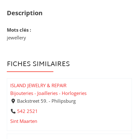
Description
Mots clés :
jewellery
FICHES SIMILAIRES
ISLAND JEWELRY & REPAIR
Bijouteries - Joailleries - Horlogeries
Backstreet 59. - Philipsburg
542 2521
Sint Maarten