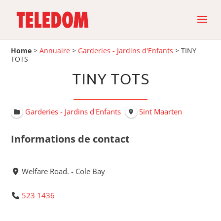
Home
>
Annuaire
>
Garderies - Jardins d'Enfants
>
TINY
TOTS
TINY TOTS
Garderies - Jardins d'Enfants
Sint Maarten
Informations de contact
Welfare Road. - Cole Bay
523 1436