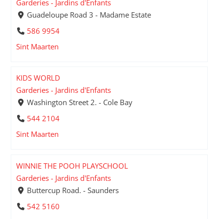
Garderies - Jardins d'Enfants
Guadeloupe Road 3 - Madame Estate
586 9954
Sint Maarten
KIDS WORLD
Garderies - Jardins d'Enfants
Washington Street 2. - Cole Bay
544 2104
Sint Maarten
WINNIE THE POOH PLAYSCHOOL
Garderies - Jardins d'Enfants
Buttercup Road. - Saunders
542 5160