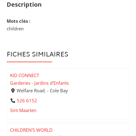
Description
Mots clés :
children
FICHES SIMILAIRES
KID CONNECT
Garderies - Jardins d'Enfants
Welfare Road. - Cole Bay
526 6152
Sint Maarten
CHILDREN'S WORLD