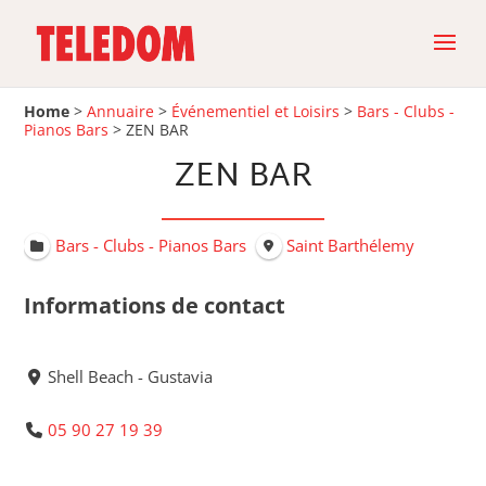
Home
>
Annuaire
>
Événementiel et Loisirs
>
Bars - Clubs -
Pianos Bars
>
ZEN BAR
ZEN BAR
Bars - Clubs - Pianos Bars
Saint Barthélemy
Informations de contact
Shell Beach - Gustavia
05 90 27 19 39