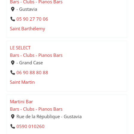
Bars - Clubs - Pianos Bars
- Gustavia
05 90 27 70 06
Saint Barthélemy
LE SELECT
Bars - Clubs - Pianos Bars
- Grand Case
06 90 88 80 88
Saint Martin
Martini Bar
Bars - Clubs - Pianos Bars
Rue de la République - Gustavia
0590 010260