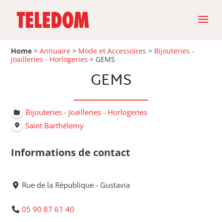
Home
>
Annuaire
>
Mode et Accessoires
>
Bijouteries -
Joailleries - Horlogeries
>
GEMS
GEMS
Bijouteries - Joailleries - Horlogeries
Saint Barthélemy
Informations de contact
Rue de la République - Gustavia
05 90 87 61 40