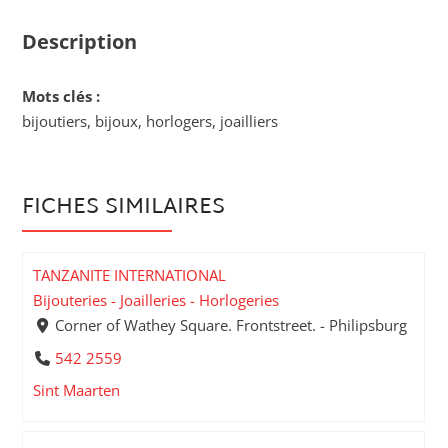
Description
Mots clés :
bijoutiers, bijoux, horlogers, joailliers
FICHES SIMILAIRES
TANZANITE INTERNATIONAL
Bijouteries - Joailleries - Horlogeries
Corner of Wathey Square. Frontstreet. - Philipsburg
542 2559
Sint Maarten