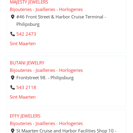
MAJESTY JEWELERS
Bijouteries - Joailleries - Horlogeries
#46 Front Street & Harbor Cruise Terminal -
Philipsburg
542 2473
Sint Maarten
BUTANI JEWELRY
Bijouteries - Joailleries - Horlogeries
Frontstreet 98. - Philipsburg
543 2118
Sint Maarten
EFFY JEWELERS
Bijouteries - Joailleries - Horlogeries
St Maarten Cruise and Harbor Facilities Shop 10 -