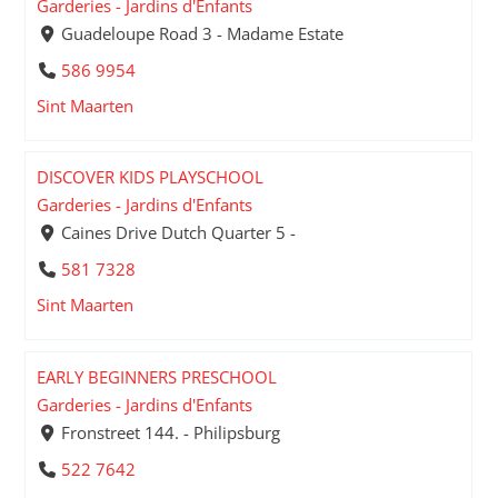
Garderies - Jardins d'Enfants
Guadeloupe Road 3 - Madame Estate
586 9954
Sint Maarten
DISCOVER KIDS PLAYSCHOOL
Garderies - Jardins d'Enfants
Caines Drive Dutch Quarter 5 -
581 7328
Sint Maarten
EARLY BEGINNERS PRESCHOOL
Garderies - Jardins d'Enfants
Fronstreet 144. - Philipsburg
522 7642