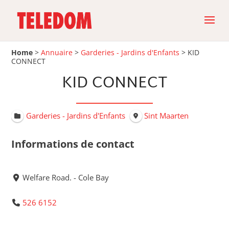
Home
>
Annuaire
>
Garderies - Jardins d'Enfants
>
KID
CONNECT
KID CONNECT
Garderies - Jardins d'Enfants
Sint Maarten
Informations de contact
Welfare Road. - Cole Bay
526 6152