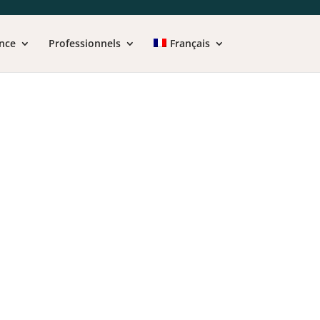
nce
Professionnels
Français