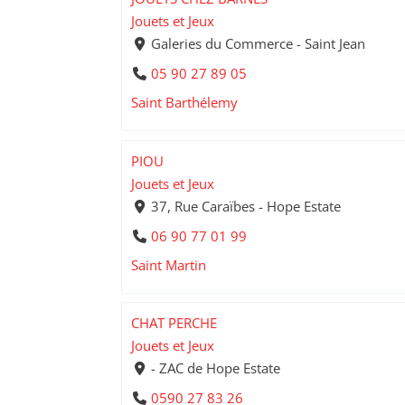
Jouets et Jeux
Galeries du Commerce - Saint Jean
05 90 27 89 05
Saint Barthélemy
PIOU
Jouets et Jeux
37, Rue Caraïbes - Hope Estate
06 90 77 01 99
Saint Martin
CHAT PERCHE
Jouets et Jeux
- ZAC de Hope Estate
0590 27 83 26