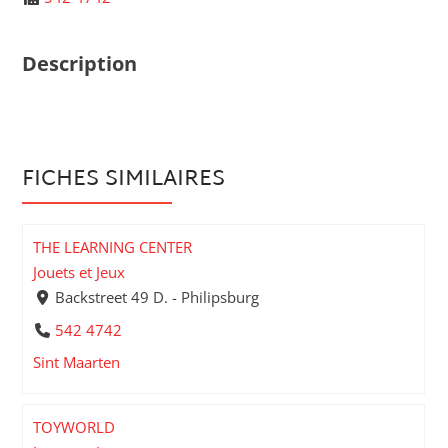
Description
FICHES SIMILAIRES
THE LEARNING CENTER
Jouets et Jeux
Backstreet 49 D. - Philipsburg
542 4742
Sint Maarten
TOYWORLD